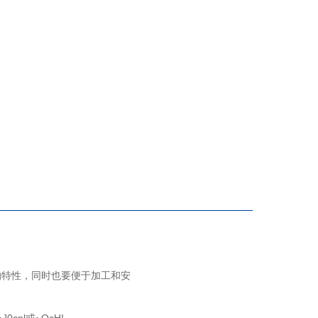
的特性，同时也要便于加工和安