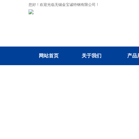
您好！欢迎光临无锡金宝诚特钢有限公司！
网站首页
关于我们
产品