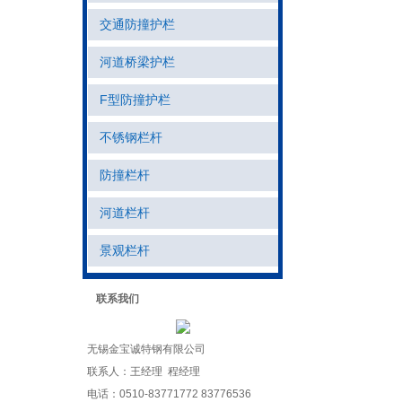
交通防撞护栏
河道桥梁护栏
F型防撞护栏
不锈钢栏杆
防撞栏杆
河道栏杆
景观栏杆
联系我们
无锡金宝诚特钢有限公司
联系人：王经理 程经理
电话：0510-83771772 83776536