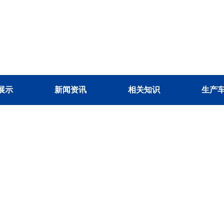
展示
新闻资讯
相关知识
生产