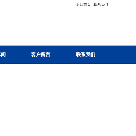
返回首页
|
联系我们
车间
客户留言
联系我们