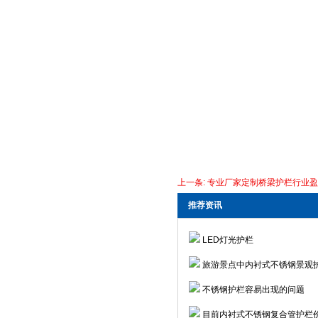
上一条:
专业厂家定制桥梁护栏行业盈
推荐资讯
LED灯光护栏
旅游景点中内衬式不锈钢景观
不锈钢护栏容易出现的问题
目前内衬式不锈钢复合管护栏