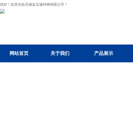
您好！欢迎光临无锡金宝诚特钢有限公司！
网站首页
关于我们
产品展示