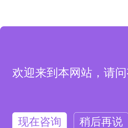
欢迎来到本网站，请问
现在咨询
稍后再说