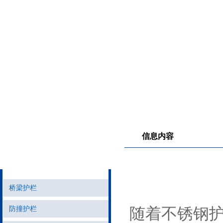
信息内容
产品导航
桥梁护栏
防撞护栏
随着不锈钢